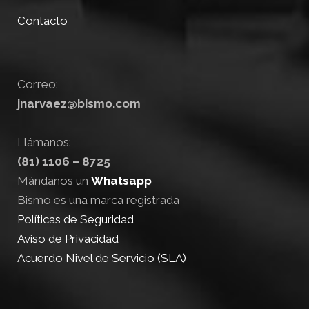
Contacto
Correo:
jnarvaez@bismo.com
Llámanos:
(81) 1106 – 8725
Mándanos un
Whatsapp
Bismo es una marca registrada
Políticas de Seguridad
Aviso de Privacidad
Acuerdo Nivel de Servicio (SLA)