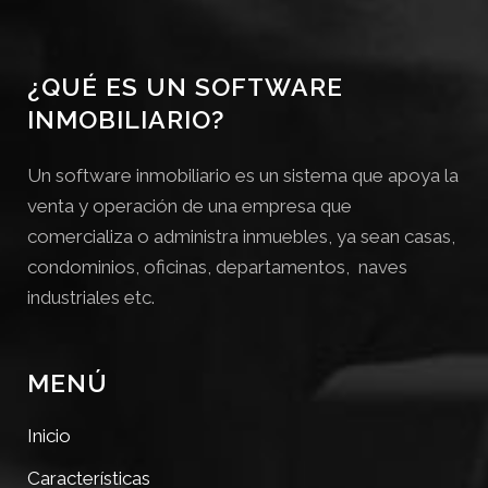
¿QUÉ ES UN SOFTWARE
INMOBILIARIO?
Un software inmobiliario es un sistema que apoya la
venta y operación de una empresa que
comercializa o administra inmuebles, ya sean casas,
condominios, oficinas, departamentos, naves
industriales etc.
MENÚ
Inicio
Características