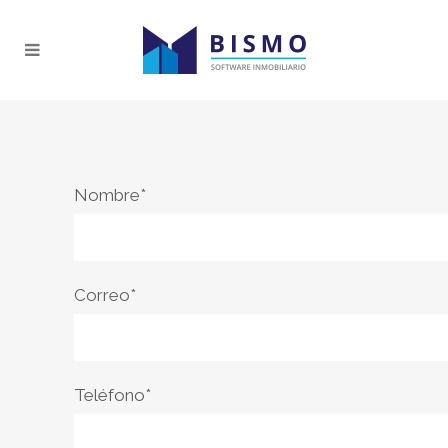
Nombre*
Correo*
Teléfono*