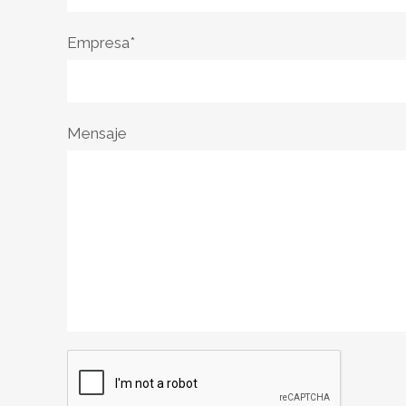
Empresa*
Mensaje