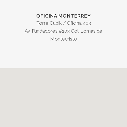
OFICINA MONTERREY
Torre Cubik / Oficina 403
Av. Fundadores #103 Col. Lomas de
Montecristo